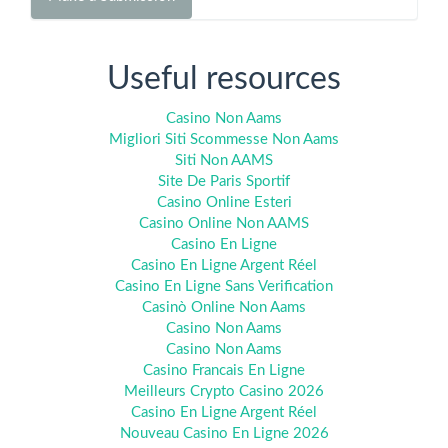
Useful resources
Casino Non Aams
Migliori Siti Scommesse Non Aams
Siti Non AAMS
Site De Paris Sportif
Casino Online Esteri
Casino Online Non AAMS
Casino En Ligne
Casino En Ligne Argent Réel
Casino En Ligne Sans Verification
Casinò Online Non Aams
Casino Non Aams
Casino Non Aams
Casino Francais En Ligne
Meilleurs Crypto Casino 2026
Casino En Ligne Argent Réel
Nouveau Casino En Ligne 2026