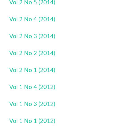
Vol 2 No 5 (2014)
Vol 2 No 4 (2014)
Vol 2 No 3 (2014)
Vol 2 No 2 (2014)
Vol 2 No 1 (2014)
Vol 1 No 4 (2012)
Vol 1 No 3 (2012)
Vol 1 No 1 (2012)