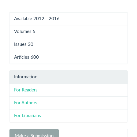
Available 2012 - 2016
Volumes 5
Issues 30
Articles 600
Information
For Readers
For Authors
For Librarians
Make a Submission