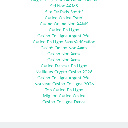
Migliori Siti Scommesse Non Aams
Siti Non AAMS
Site De Paris Sportif
Casino Online Esteri
Casino Online Non AAMS
Casino En Ligne
Casino En Ligne Argent Réel
Casino En Ligne Sans Verification
Casinò Online Non Aams
Casino Non Aams
Casino Non Aams
Casino Francais En Ligne
Meilleurs Crypto Casino 2026
Casino En Ligne Argent Réel
Nouveau Casino En Ligne 2026
Top Casino En Ligne
Migliori Casino Online
Casino En Ligne France