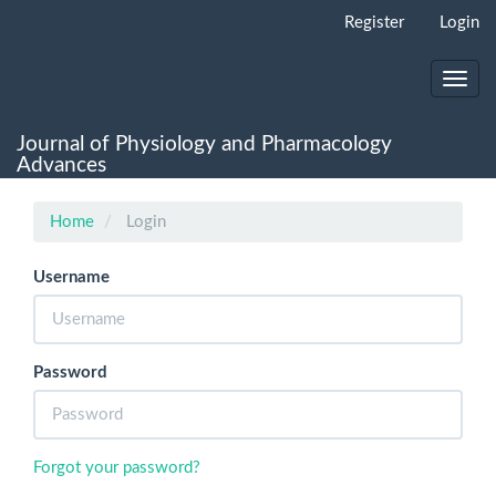
Register
Login
Quick
jump
Toggl
navig
to
Journal of Physiology and Pharmacology
page
Advances
content
Home
Login
Main
Navigation
Username
Main
Content
Sidebar
Password
Forgot your password?