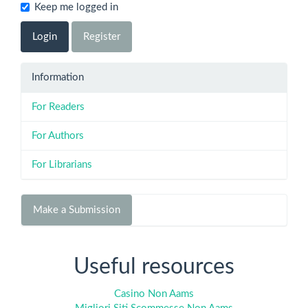
Keep me logged in
Login
Register
Information
For Readers
For Authors
For Librarians
Make a Submission
Useful resources
Casino Non Aams